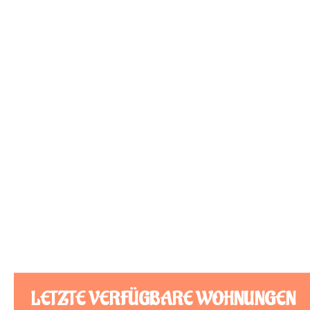
LETZTE VERFÜGBARE WOHNUNGEN