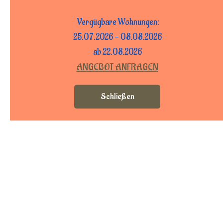
Vergügbare Wohnungen:
25.07.2026 - 08.08.2026
ab 22.08.2026
ANGEBOT ANFRAGEN
Schließen