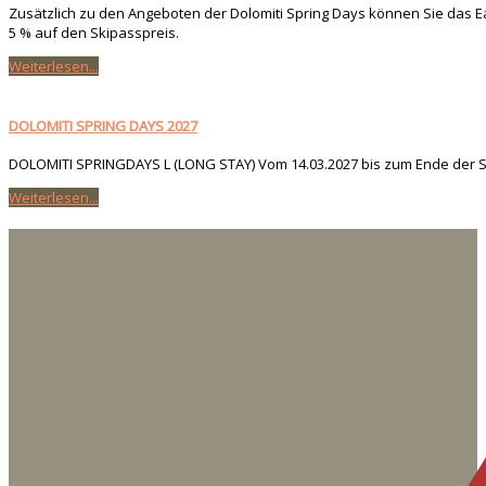
Zusätzlich zu den Angeboten der Dolomiti Spring Days können Sie das Ea
5 % auf den Skipasspreis.
Weiterlesen...
DOLOMITI SPRING DAYS 2027
DOLOMITI SPRINGDAYS L (LONG STAY) Vom 14.03.2027 bis zum Ende der Saiso
Weiterlesen...